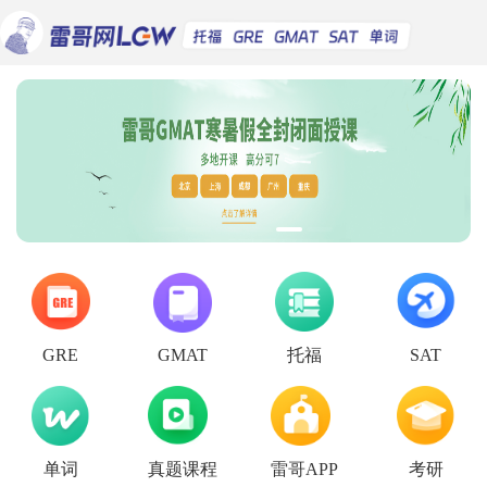
托福
GRE
GMAT
SAT
单词
真题课程
雷哥APP
考研