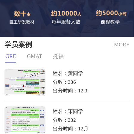
学员案例
MORE
GRE
GMAT
托福
姓名：黄同学
分数：336
出分时间：12.3
姓名：宋同学
分数：332
出分时间：12月