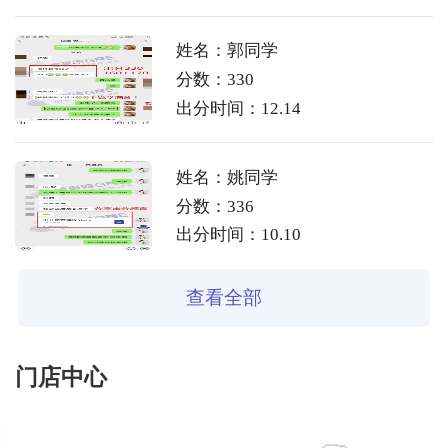
姓名：郭同学
分数：330
出分时间：12.14
姓名：姚同学
分数：336
出分时间：10.10
查看全部
门店中心