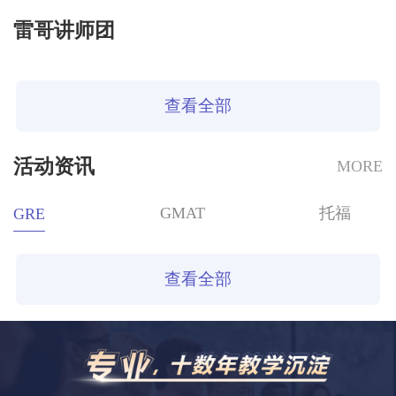
雷哥讲师团
查看全部
活动资讯
MORE
GMAT
托福
GRE
查看全部