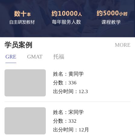
学员案例
MORE
GRE
GMAT
托福
姓名：黄同学
分数：336
出分时间：12.3
姓名：宋同学
分数：332
出分时间：12月