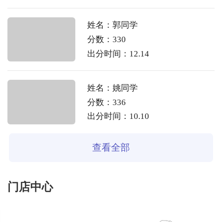
姓名：郭同学
分数：330
出分时间：12.14
姓名：姚同学
分数：336
出分时间：10.10
查看全部
门店中心