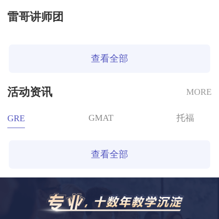
雷哥讲师团
查看全部
活动资讯
MORE
GMAT
托福
GRE
查看全部