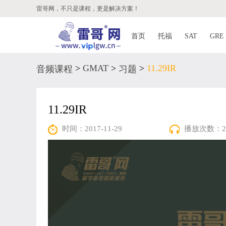
雷哥网，不只是课程，更是解决方案！
首页
托福
SAT
GRE
>
GMAT
>
>
11.29IR
音频课程
习题
11.29IR
播放次数：2
时间：2017-11-29