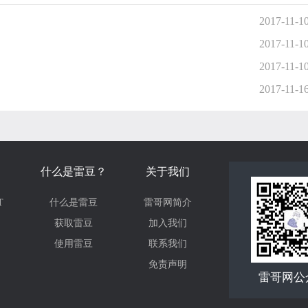
2017-11-1
2017-11-1
2017-11-1
2017-11-1
什么是雷豆？
关于我们
T
什么是雷豆
雷哥网简介
获取雷豆
加入我们
使用雷豆
联系我们
免责声明
雷哥网公