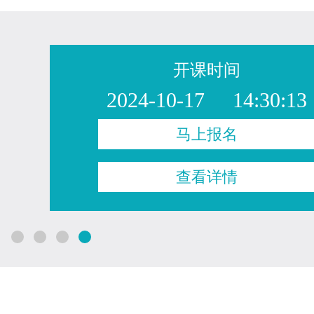
开课时间
2024-10-17 14:30:13
马上报名
查看详情