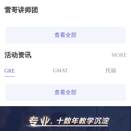
雷哥讲师团
查看全部
活动资讯
MORE
GMAT
托福
GRE
查看全部