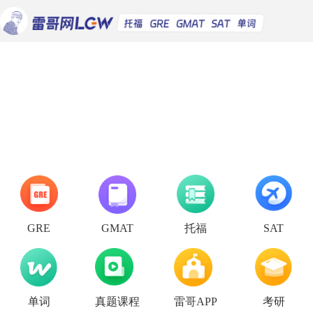
托福
GRE
GMAT
SAT
单词
真题课程
雷哥APP
考研