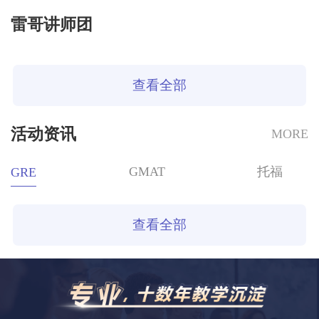
雷哥讲师团
查看全部
活动资讯
MORE
GMAT
托福
GRE
查看全部