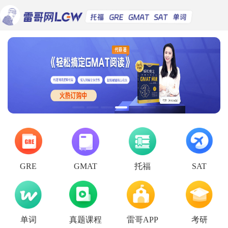
托福
GRE
GMAT
SAT
单词
真题课程
雷哥APP
考研