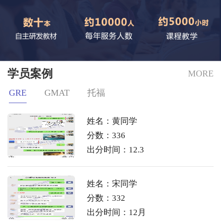
学员案例
MORE
GRE
GMAT
托福
姓名：黄同学
分数：336
出分时间：12.3
姓名：宋同学
分数：332
出分时间：12月