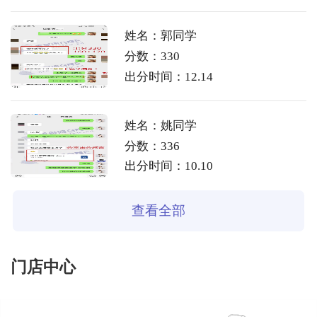
姓名：郭同学
分数：330
出分时间：12.14
姓名：姚同学
分数：336
出分时间：10.10
查看全部
门店中心