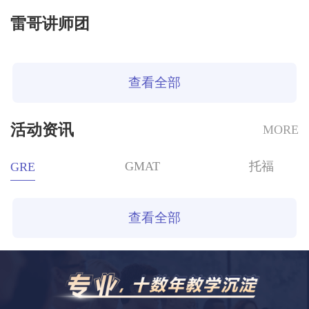
雷哥讲师团
查看全部
活动资讯
MORE
GMAT
托福
GRE
查看全部