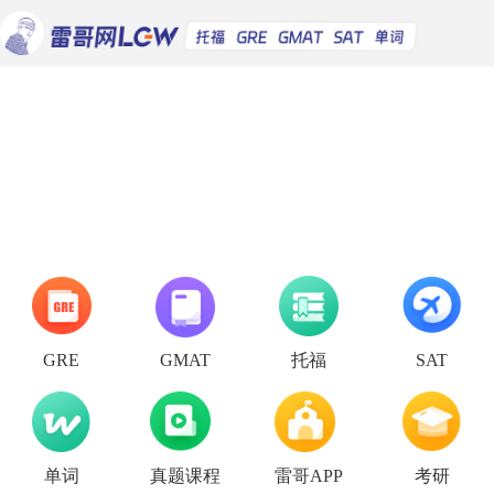
托福
GRE
GMAT
SAT
单词
真题课程
雷哥APP
考研