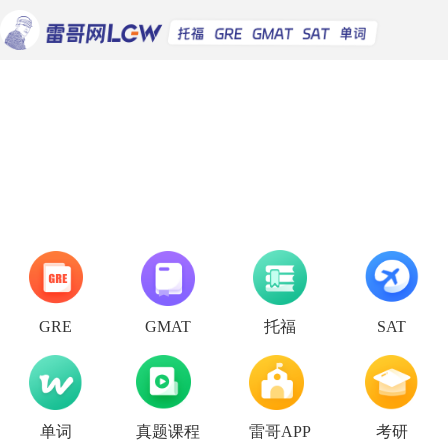
托福
GRE
GMAT
SAT
单词
真题课程
雷哥APP
考研