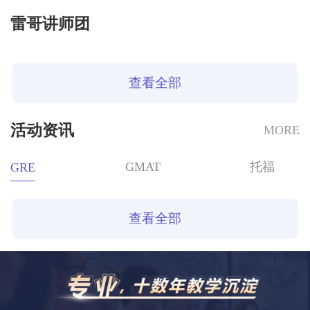
雷哥讲师团
查看全部
活动资讯
MORE
GMAT
托福
GRE
查看全部