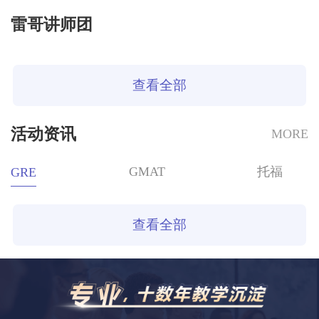
雷哥讲师团
查看全部
活动资讯
MORE
GMAT
托福
GRE
查看全部