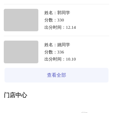
姓名：郭同学
分数：330
出分时间：12.14
姓名：姚同学
分数：336
出分时间：10.10
查看全部
门店中心