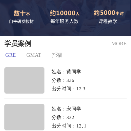
学员案例
MORE
GRE
GMAT
托福
姓名：黄同学
分数：336
出分时间：12.3
姓名：宋同学
分数：332
出分时间：12月